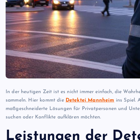
In der heutigen Zeit ist es nicht immer einfach, die Wahr
sammeln. Hier kommt die
Detektei Mannheim
ins Spiel. 
maßgeschneiderte Lösungen für Privatpersonen und Unter
suchen oder Konflikte aufklären möchten.
Leistungen der De