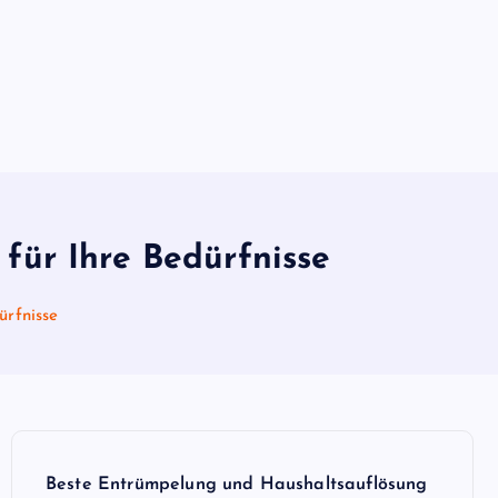
für Ihre Bedürfnisse
ürfnisse
Beste Entrümpelung und Haushaltsauflösung