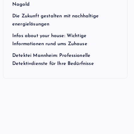
Nagold
Die Zukunft gestalten mit nachhaltige
energielösungen
Infos about your house: Wichtige
Informationen rund ums Zuhause
Detektei Mannheim: Professionelle
Detektivdienste für Ihre Bedürfnisse