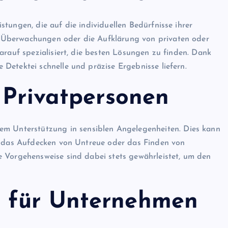
istungen, die auf die individuellen Bedürfnisse ihrer
 Überwachungen oder die Aufklärung von privaten oder
arauf spezialisiert, die besten Lösungen zu finden. Dank
Detektei schnelle und präzise Ergebnisse liefern.
 Privatpersonen
lem Unterstützung in sensiblen Angelegenheiten. Dies kann
n, das Aufdecken von Untreue oder das Finden von
 Vorgehensweise sind dabei stets gewährleistet, um den
 für Unternehmen