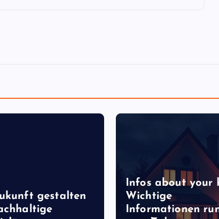
Infos about your 
ukunft gestalten
Wichtige
achhaltige
Informationen ru