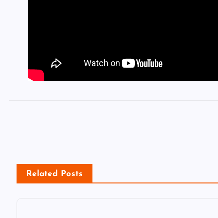
Related Posts