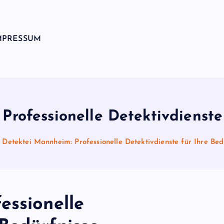
MPRESSUM
Professionelle Detektivdienste 
Detektei Mannheim: Professionelle Detektivdienste für Ihre Bed
essionelle