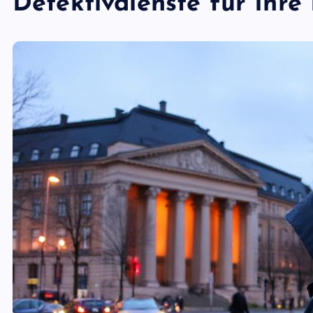
Detektivdienste für Ihre