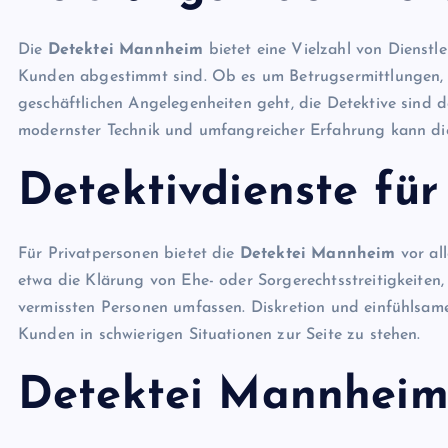
Die
Detektei Mannheim
bietet eine Vielzahl von Dienstle
Kunden abgestimmt sind. Ob es um Betrugsermittlungen,
geschäftlichen Angelegenheiten geht, die Detektive sind d
modernster Technik und umfangreicher Erfahrung kann die 
Detektivdienste für
Für Privatpersonen bietet die
Detektei Mannheim
vor al
etwa die Klärung von Ehe- oder Sorgerechtsstreitigkeite
vermissten Personen umfassen. Diskretion und einfühlsame
Kunden in schwierigen Situationen zur Seite zu stehen.
Detektei Mannheim