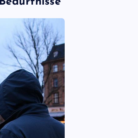
 Bedürfnisse